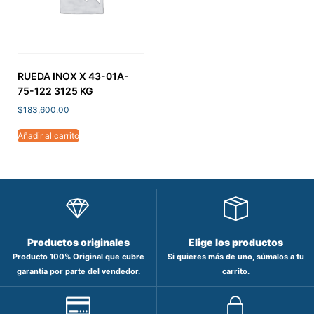
RUEDA INOX X 43-01A-
75-122 3125 KG
$
183,600.00
Añadir al carrito
Productos originales
Elige los productos
Producto 100% Original que cubre
Si quieres más de uno, súmalos a tu
garantía por parte del vendedor.
carrito.