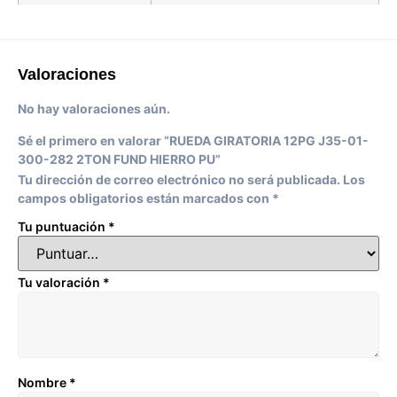
Valoraciones
No hay valoraciones aún.
Sé el primero en valorar “RUEDA GIRATORIA 12PG J35-01-
300-282 2TON FUND HIERRO PU”
Tu dirección de correo electrónico no será publicada.
Los
campos obligatorios están marcados con
*
Tu puntuación
*
Tu valoración
*
Nombre
*