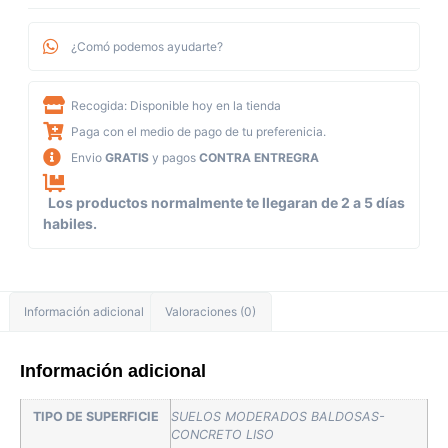
¿Comó podemos ayudarte?
Recogida: Disponible hoy en la tienda
Paga con el medio de pago de tu preferenicia.
Envio
GRATIS
y pagos
CONTRA ENTREGRA
Los productos normalmente te llegaran de 2 a 5 días
habiles.
Información adicional
Valoraciones (0)
Información adicional
TIPO DE SUPERFICIE
SUELOS MODERADOS BALDOSAS-
CONCRETO LISO