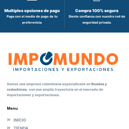
Multiples opciones de pago
Compra 100% segura
Paga con el medio de pago de tu
Siente confianza con nuestra red de
preferenicia.
seguridad privada.
Somos una empresa colombiana especializada en
Ruedas y
rodachines
, con una amplia trayectoria en el mercado de
importaciones y exportaciones.
Menu
INICIO
TIENDA