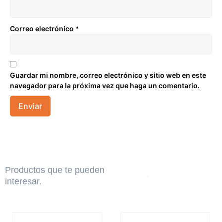
Correo electrónico
*
Guardar mi nombre, correo electrónico y sitio web en este
navegador para la próxima vez que haga un comentario.
Productos que te pueden
interesar.