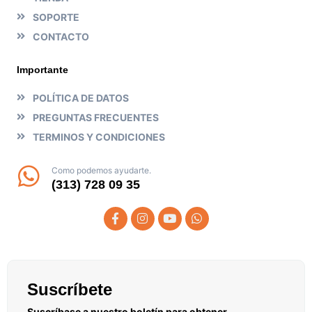
SOPORTE
CONTACTO
Importante
POLÍTICA DE DATOS
PREGUNTAS FRECUENTES
TERMINOS Y CONDICIONES
Como podemos ayudarte.
(313) 728 09 35
Suscríbete
Suscríbase a nuestro boletín para obtener