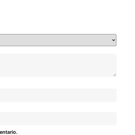
entario.