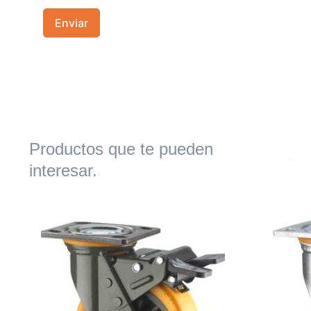
Productos que te pueden
interesar.