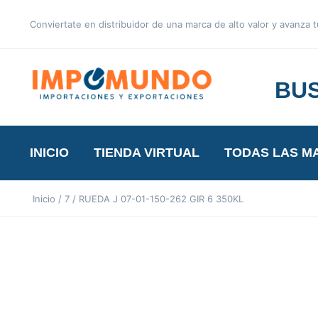
Conviertate en distribuidor de una marca de alto valor y avanza
BUS
INICIO
TIENDA VIRTUAL
TODAS LAS M
Inicio
/
7
/ RUEDA J 07-01-150-262 GIR 6 350KL