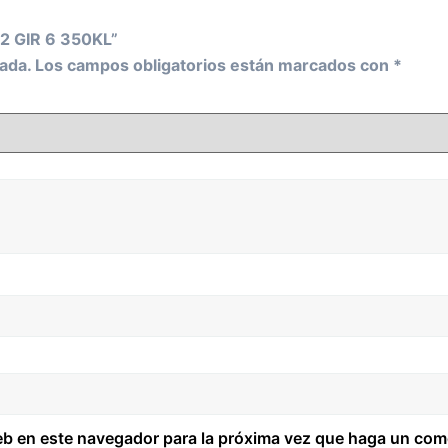
62 GIR 6 350KL”
ada.
Los campos obligatorios están marcados con
*
web en este navegador para la próxima vez que haga un com