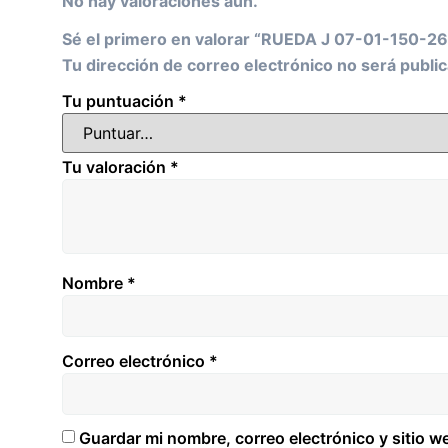
No hay valoraciones aún.
Sé el primero en valorar “RUEDA J 07-01-150-2
Tu dirección de correo electrónico no será public
Tu puntuación
*
Tu valoración
*
Nombre
*
Correo electrónico
*
Guardar mi nombre, correo electrónico y sitio 