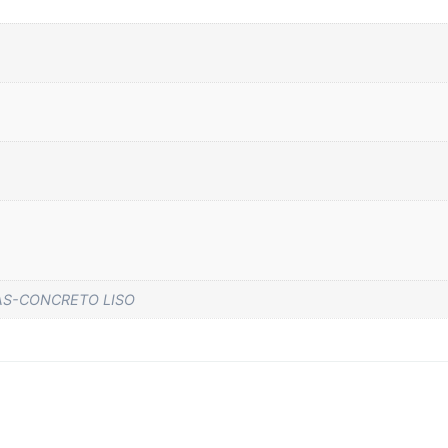
S-CONCRETO LISO