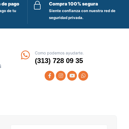
s de pago
Compra 100% segura
ago de tu
Siente confianza con nuestra red de
seguridad privada.
Como podemos ayudarte.
(313) 728 09 35
S