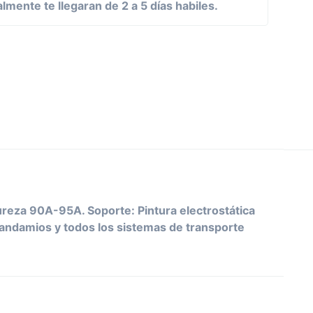
mente te llegaran de 2 a 5 días habiles.
ureza 90A-95A. Soporte: Pintura electrostática
, andamios y todos los sistemas de transporte