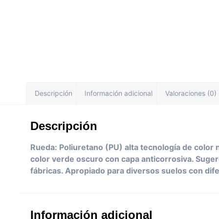
Descripción
Información adicional
Valoraciones (0)
Descripción
Rueda: Poliuretano (PU) alta tecnología de color
color verde oscuro con capa anticorrosiva. Suger
fábricas. Apropiado para diversos suelos con di
Información adicional