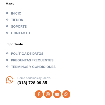
Menu
INICIO
TIENDA
SOPORTE
CONTACTO
Importante
POLÍTICA DE DATOS
PREGUNTAS FRECUENTES
TERMINOS Y CONDICIONES
Como podemos ayudarte.
(313) 728 09 35