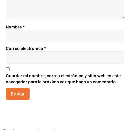
Nombre
*
Correo electrónico
*
Guardar mi nombre, correo electrónico y sitio web en este
navegador para la próxima vez que haga un comentario.