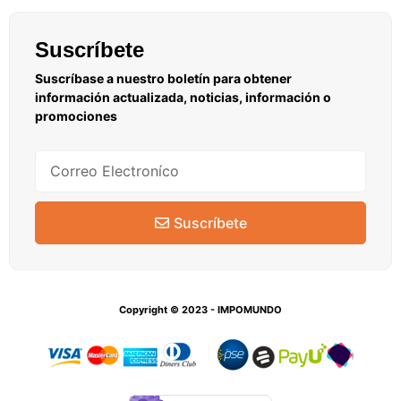
Suscríbete
Suscríbase a nuestro boletín para obtener
información actualizada, noticias, información o
promociones
Suscríbete
Copyright © 2023 - IMPOMUNDO