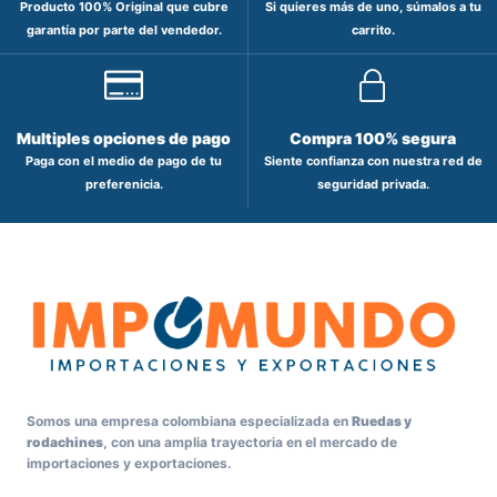
Producto 100% Original que cubre
Si quieres más de uno, súmalos a tu
garantía por parte del vendedor.
carrito.
Multiples opciones de pago
Compra 100% segura
Paga con el medio de pago de tu
Siente confianza con nuestra red de
preferenicia.
seguridad privada.
Somos una empresa colombiana especializada en
Ruedas y
rodachines
, con una amplia trayectoria en el mercado de
importaciones y exportaciones.