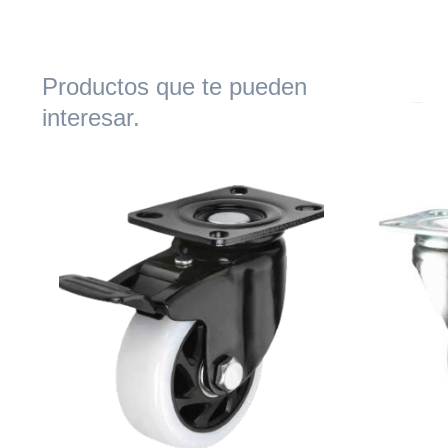
Productos que te pueden
interesar.