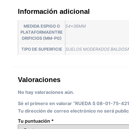
Información adicional
MEDIDA ESPIGO O
54x36MM
PLATAFORMAENTRE
ORIFICIOS (MM-PG)
TIPO DE SUPERFICIE
SUELOS MODERADOS BALDOSA
Valoraciones
No hay valoraciones aún.
Sé el primero en valorar “RUEDA S 08-01-75-4
Tu dirección de correo electrónico no será public
Tu puntuación
*