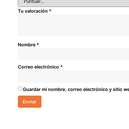
Tu valoración
*
Nombre
*
Correo electrónico
*
Guardar mi nombre, correo electrónico y sitio 