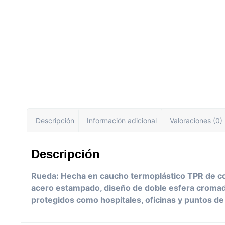
Descripción
Información adicional
Valoraciones (0)
Descripción
Rueda: Hecha en caucho termoplástico TPR de colo
acero estampado, diseño de doble esfera cromado
protegidos como hospitales, oficinas y puntos de 