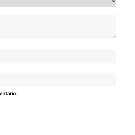
entario.