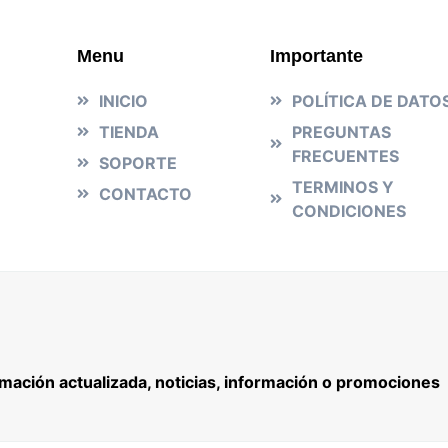
Menu
Importante
INICIO
POLÍTICA DE DATO
TIENDA
PREGUNTAS
FRECUENTES
SOPORTE
TERMINOS Y
CONTACTO
CONDICIONES
rmación actualizada, noticias, información o promociones