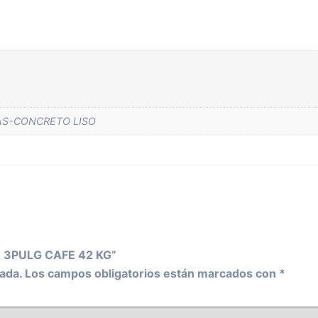
S-CONCRETO LISO
21 3PULG CAFE 42 KG”
ada.
Los campos obligatorios están marcados con
*