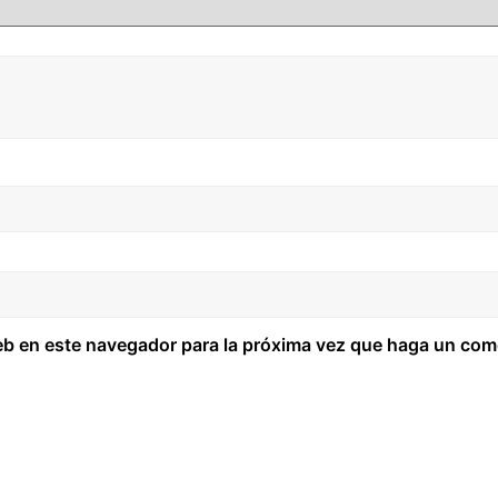
web en este navegador para la próxima vez que haga un com