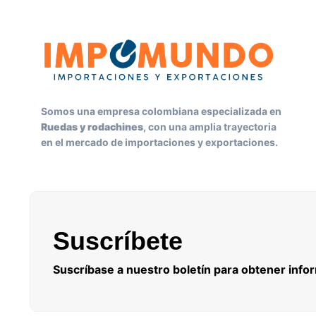
Somos una empresa colombiana especializada en
Ruedas y rodachines
, con una amplia trayectoria
en el mercado de importaciones y exportaciones.
Suscríbete
Suscríbase a nuestro boletín para obtener info