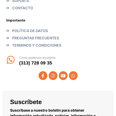
SOPORTE
CONTACTO
Importante
POLÍTICA DE DATOS
PREGUNTAS FRECUENTES
TERMINOS Y CONDICIONES
Como podemos ayudarte.
(313) 728 09 35
Suscríbete
Suscríbase a nuestro boletín para obtener
información actualizada, noticias, información o