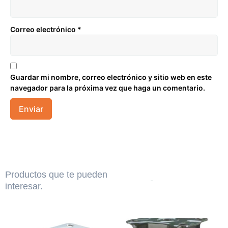
Correo electrónico
*
Guardar mi nombre, correo electrónico y sitio web en este
navegador para la próxima vez que haga un comentario.
Productos que te pueden
interesar.