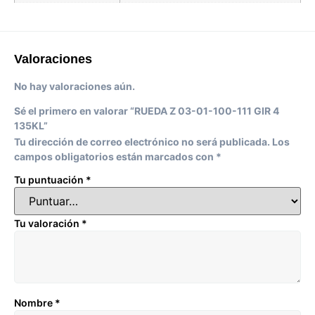
Valoraciones
No hay valoraciones aún.
Sé el primero en valorar “RUEDA Z 03-01-100-111 GIR 4
135KL”
Tu dirección de correo electrónico no será publicada.
Los
campos obligatorios están marcados con
*
Tu puntuación
*
Tu valoración
*
Nombre
*