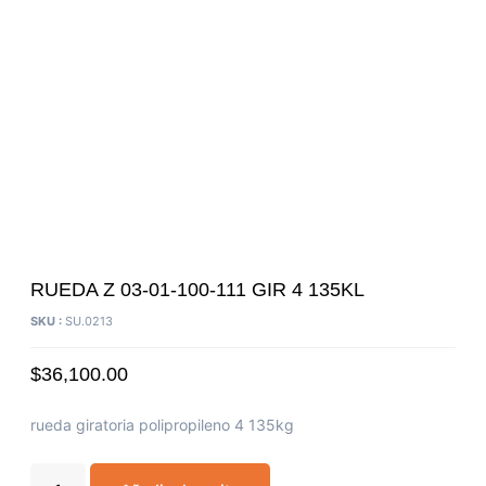
RUEDA Z 03-01-100-111 GIR 4 135KL
SKU :
SU.0213
$
36,100.00
rueda giratoria polipropileno 4 135kg