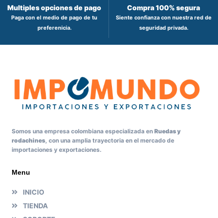
Multiples opciones de pago
Compra 100% segura
Paga con el medio de pago de tu
Siente confianza con nuestra red de
preferenicia.
seguridad privada.
Somos una empresa colombiana especializada en
Ruedas y
rodachines
, con una amplia trayectoria en el mercado de
importaciones y exportaciones.
Menu
INICIO
TIENDA