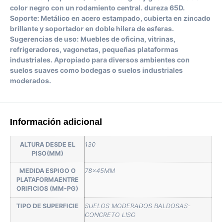
color negro con un rodamiento central. dureza 65D.
Soporte: Metálico en acero estampado, cubierta en zincado
brillante y soportador en doble hilera de esferas.
Sugerencias de uso: Muebles de oficina, vitrinas,
refrigeradores, vagonetas, pequeñas plataformas
industriales. Apropiado para diversos ambientes con
suelos suaves como bodegas o suelos industriales
moderados.
Información adicional
ALTURA DESDE EL
130
PISO(MM)
MEDIDA ESPIGO O
78x45MM
PLATAFORMAENTRE
ORIFICIOS (MM-PG)
TIPO DE SUPERFICIE
SUELOS MODERADOS BALDOSAS-
CONCRETO LISO