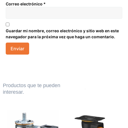
Correo electrónico
*
Guardar mi nombre, correo electrónico y sitio web en este
navegador para la próxima vez que haga un comentario.
Productos que te pueden
interesar.