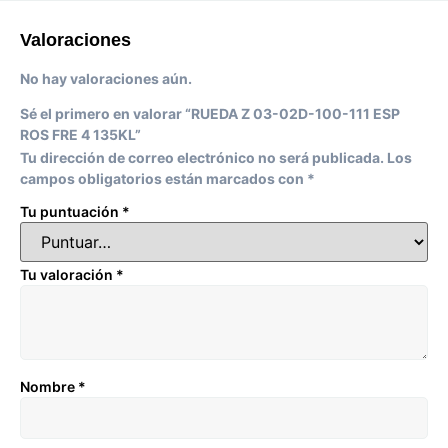
Valoraciones
No hay valoraciones aún.
Sé el primero en valorar “RUEDA Z 03-02D-100-111 ESP
ROS FRE 4 135KL”
Tu dirección de correo electrónico no será publicada.
Los
campos obligatorios están marcados con
*
Tu puntuación
*
Tu valoración
*
Nombre
*