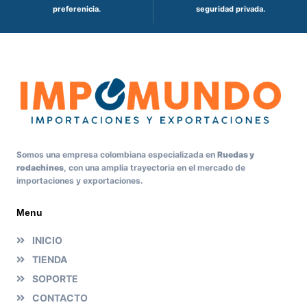
preferenicia.
seguridad privada.
Somos una empresa colombiana especializada en
Ruedas y
rodachines
, con una amplia trayectoria en el mercado de
importaciones y exportaciones.
Menu
INICIO
TIENDA
SOPORTE
CONTACTO