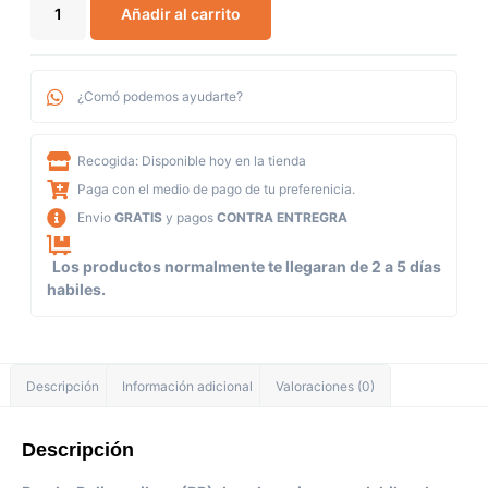
Añadir al carrito
¿Comó podemos ayudarte?
Recogida: Disponible hoy en la tienda
Paga con el medio de pago de tu preferenicia.
Envio
GRATIS
y pagos
CONTRA ENTREGRA
Los productos normalmente te llegaran de 2 a 5 días
habiles.
Descripción
Información adicional
Valoraciones (0)
Descripción