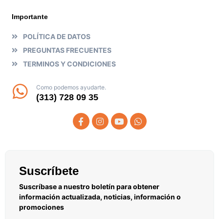
Importante
POLÍTICA DE DATOS
PREGUNTAS FRECUENTES
TERMINOS Y CONDICIONES
Como podemos ayudarte.
(313) 728 09 35
Suscríbete
Suscríbase a nuestro boletín para obtener
información actualizada, noticias, información o
promociones