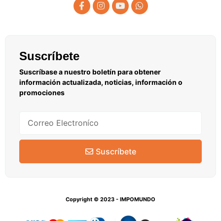
Suscríbete
Suscríbase a nuestro boletín para obtener
información actualizada, noticias, información o
promociones
Suscríbete
Copyright © 2023 - IMPOMUNDO