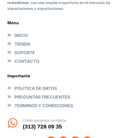
rodachines
, con una amplia trayectoria en el mercado de
importaciones y exportaciones.
Menu
INICIO
TIENDA
SOPORTE
CONTACTO
Importante
POLÍTICA DE DATOS
PREGUNTAS FRECUENTES
TERMINOS Y CONDICIONES
Como podemos ayudarte.
(313) 728 09 35