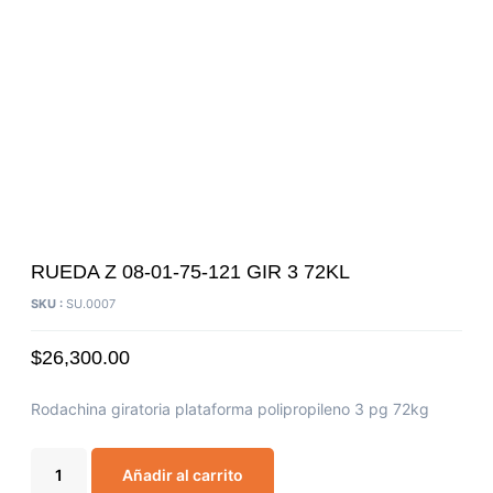
RUEDA Z 08-01-75-121 GIR 3 72KL
SKU :
SU.0007
$
26,300.00
Rodachina giratoria plataforma polipropileno 3 pg 72kg
Añadir al carrito