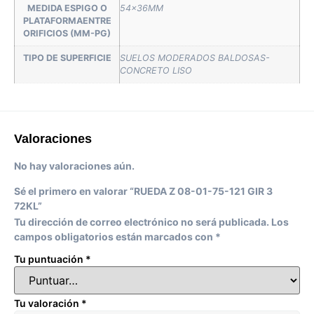
MEDIDA ESPIGO O
54x36MM
PLATAFORMAENTRE
ORIFICIOS (MM-PG)
TIPO DE SUPERFICIE
SUELOS MODERADOS BALDOSAS-
CONCRETO LISO
Valoraciones
No hay valoraciones aún.
Sé el primero en valorar “RUEDA Z 08-01-75-121 GIR 3
72KL”
Tu dirección de correo electrónico no será publicada.
Los
campos obligatorios están marcados con
*
Tu puntuación
*
Tu valoración
*