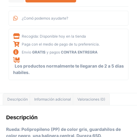
¿Comó podemos ayudarte?
Recogida: Disponible hoy en la tienda
Paga con el medio de pago de tu preferenicia.
Envio
GRATIS
y pagos
CONTRA ENTREGRA
Los productos normalmente te llegaran de 2 a 5 días
habiles.
Descripción
Información adicional
Valoraciones (0)
Descripción
Rueda: Polipropileno (PP) de color gris, guardahilos de
color negro, una balinera central. Dureza 65D.