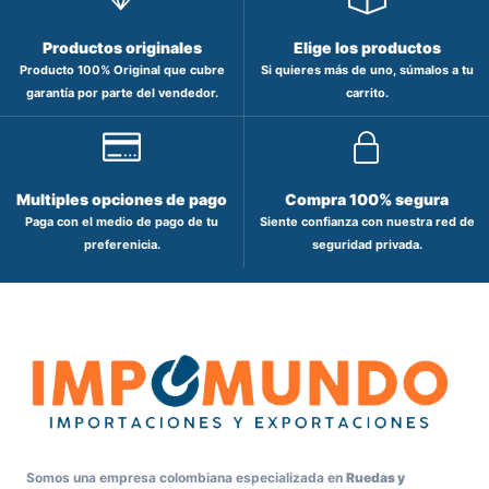
Productos originales
Elige los productos
Producto 100% Original que cubre
Si quieres más de uno, súmalos a tu
garantía por parte del vendedor.
carrito.
Multiples opciones de pago
Compra 100% segura
Paga con el medio de pago de tu
Siente confianza con nuestra red de
preferenicia.
seguridad privada.
Somos una empresa colombiana especializada en
Ruedas y