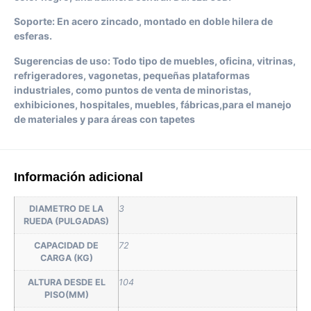
Soporte: En acero zincado, montado en doble hilera de
esferas.
Sugerencias de uso: Todo tipo de muebles, oficina, vitrinas,
refrigeradores, vagonetas, pequeñas plataformas
industriales, como puntos de venta de minoristas,
exhibiciones, hospitales, muebles, fábricas,para el manejo
de materiales y para áreas con tapetes
Información adicional
DIAMETRO DE LA
3
RUEDA (PULGADAS)
CAPACIDAD DE
72
CARGA (KG)
ALTURA DESDE EL
104
PISO(MM)