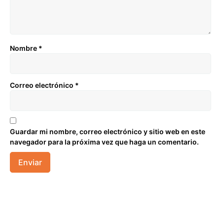
Nombre
*
Correo electrónico
*
Guardar mi nombre, correo electrónico y sitio web en este
navegador para la próxima vez que haga un comentario.