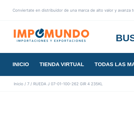
Conviertate en distribuidor de una marca de alto valor y avanza
BUS
INICIO
TIENDA VIRTUAL
TODAS LAS M
Inicio
/
7
/ RUEDA J 07-01-100-262 GIR 4 235KL