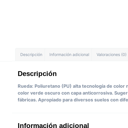
Descripción
Información adicional
Valoraciones (0)
Descripción
Rueda: Poliuretano (PU) alta tecnología de color
color verde oscuro con capa anticorrosiva. Suger
fábricas. Apropiado para diversos suelos con di
Información adicional