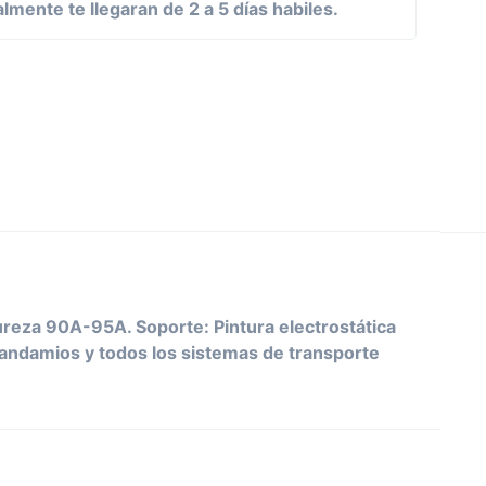
mente te llegaran de 2 a 5 días habiles.
ureza 90A-95A. Soporte: Pintura electrostática
, andamios y todos los sistemas de transporte