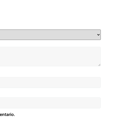
entario.