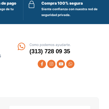
s de pago
Compra 100% segura
ago de tu
Siente confianza con nuestra red de
seguridad privada.
Como podemos ayudarte.
(313) 728 09 35
S