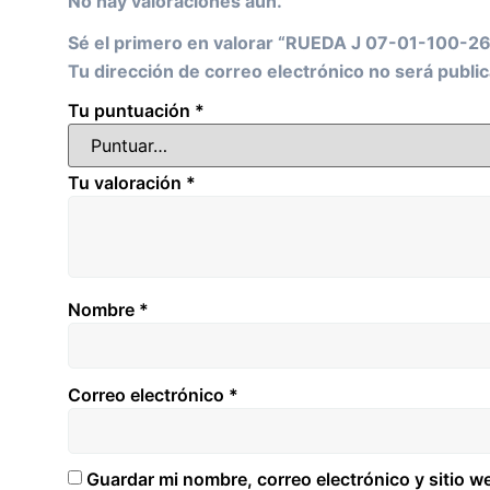
No hay valoraciones aún.
Sé el primero en valorar “RUEDA J 07-01-100-2
Tu dirección de correo electrónico no será public
Tu puntuación
*
Tu valoración
*
Nombre
*
Correo electrónico
*
Guardar mi nombre, correo electrónico y sitio 