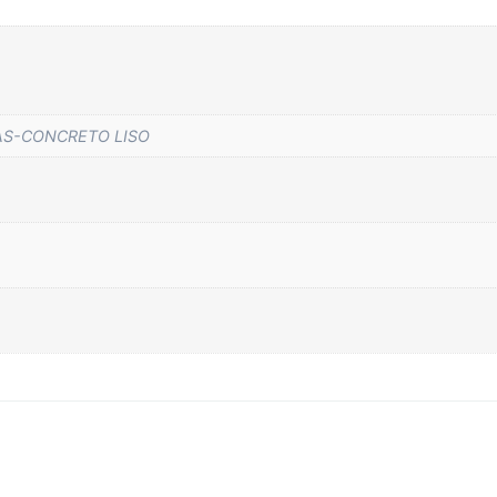
S-CONCRETO LISO