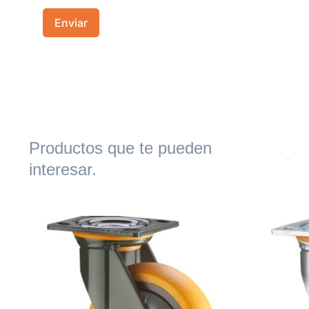
Productos que te pueden
interesar.