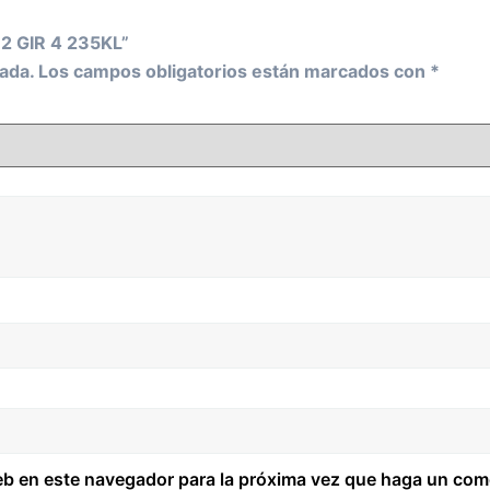
62 GIR 4 235KL”
ada.
Los campos obligatorios están marcados con
*
web en este navegador para la próxima vez que haga un com